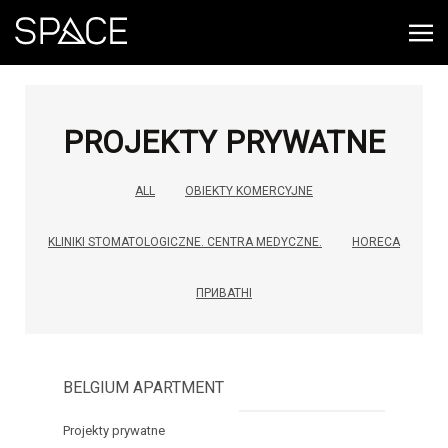
PROJEKTY PRYWATNE
ALL
OBIEKTY KOMERCYJNE
KLINIKI STOMATOLOGICZNE. CENTRA MEDYCZNE.
HORECA
ПРИВАТНІ
BELGIUM APARTMENT
Projekty prywatne