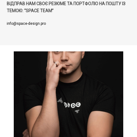
ВІДПРАВ НАМ СВОЄ РЕЗЮМЕ ТА ПОРТФОЛІО НА ПОШТУ ІЗ
ТЕМОЮ: “SPACE TEAM”
info@space-design.pro