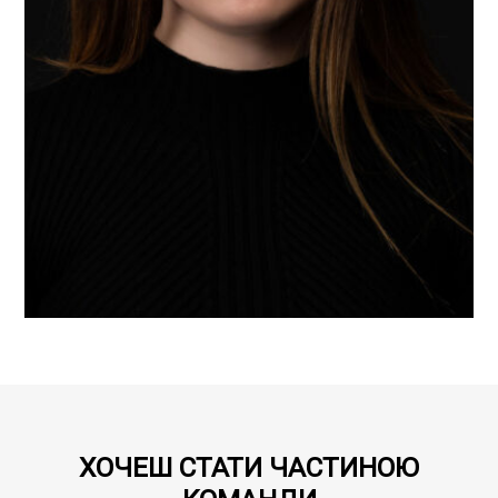
ХОЧЕШ СТАТИ ЧАСТИНОЮ