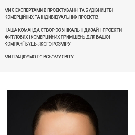
МИ Є ЕКСПЕРТАМИ В ПРОЕКТУВАННІ ТА БУДІВНИЦТВІ
КОМЕРЦІЙНИХ ТА ІНДИВІДУАЛЬНИХ ПРОЕКТІВ.
НАША КОМАНДА СТВОРЮЄ УНІКАЛЬНІ ДИЗАЙН-ПРОЕКТИ
ЖИТЛОВИХ І КОМЕРЦІЙНИХ ПРИМІЩЕНЬ ДЛЯ ВАШОЇ
КОМПАНІЇ БУДЬ-ЯКОГО РОЗМІРУ.
МИ ПРАЦЮЄМО ПО ВСЬОМУ СВІТУ.