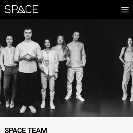
SPACE TEAM