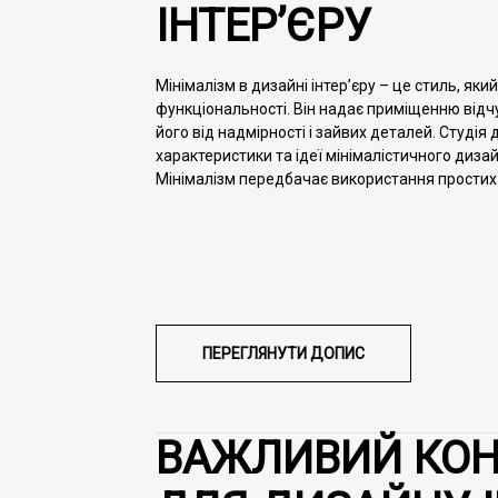
ІНТЕР’ЄРУ
Мінімалізм в дизайні інтер’єру – це стиль, який
функціональності. Він надає приміщенню відч
його від надмірності і зайвих деталей. Студія
характеристики та ідеї мінімалістичного дизайн
Мінімалізм передбачає використання простих г
ПЕРЕГЛЯНУТИ
ДОПИС
ВАЖЛИВИЙ КОН